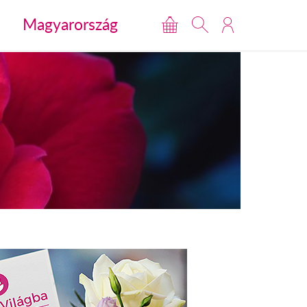
Magyarország