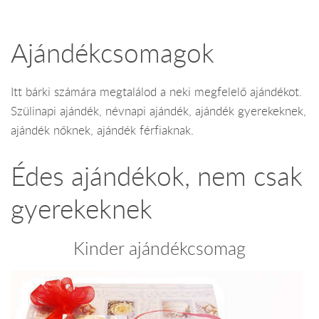
Ajándékcsomagok
Itt bárki számára megtalálod a neki megfelelő ajándékot.
Szülinapi ajándék, névnapi ajándék, ajándék gyerekeknek,
ajándék nőknek, ajándék férfiaknak.
Édes ajándékok, nem csak
gyerekeknek
Kinder ajándékcsomag