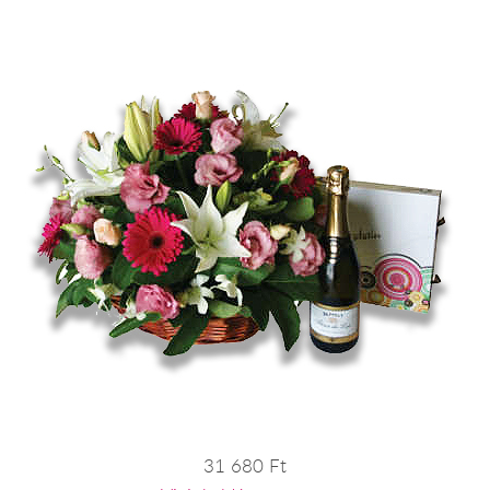
31 680 Ft