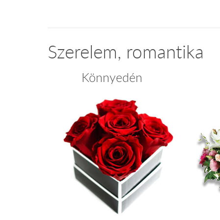
Szerelem, romantika
Könnyedén