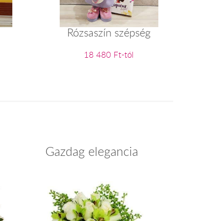
Rózsaszín szépség
18 480 Ft-tól
Gazdag elegancia