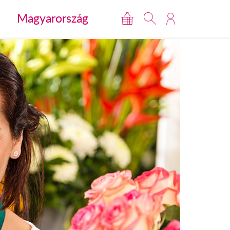
Magyarország