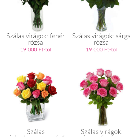
Szálas virágok: fehér
Szálas virágok: sárga
rózsa
rózsa
19 000 Ft-tól
19 000 Ft-tól
Szálas
Szálas virágok: